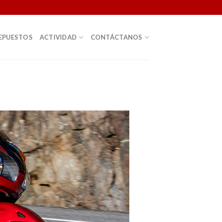
EPUESTOS
ACTIVIDAD
CONTÁCTANOS