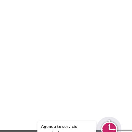
Agenda tu servicio