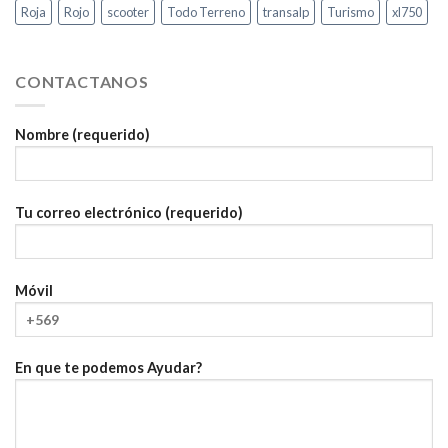
Roja
Rojo
scooter
Todo Terreno
transalp
Turismo
xl750
CONTACTANOS
Nombre (requerido)
Tu correo electrónico (requerido)
Móvil
En que te podemos Ayudar?