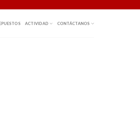
EPUESTOS
ACTIVIDAD
CONTÁCTANOS