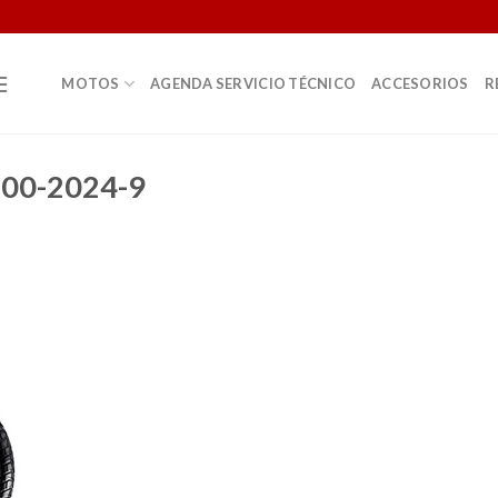
MOTOS
AGENDA SERVICIO TÉCNICO
ACCESORIOS
R
300-2024-9