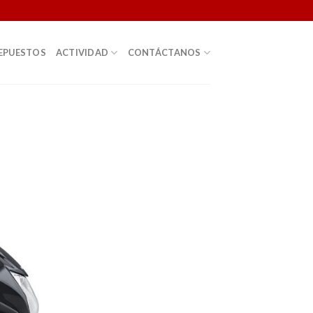
EPUESTOS
ACTIVIDAD
CONTÁCTANOS