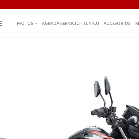
MOTOS
AGENDA SERVICIO TÉCNICO
ACCESORIOS
R