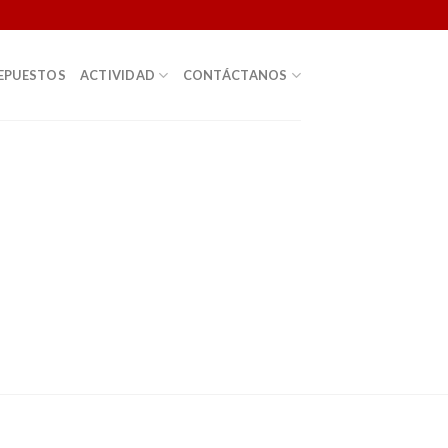
EPUESTOS
ACTIVIDAD
CONTÁCTANOS