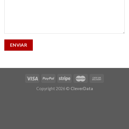
Copyright 2026 ©
CleverData