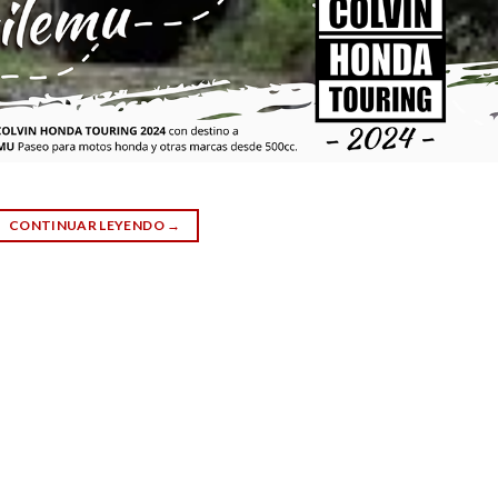
CONTINUAR LEYENDO
→