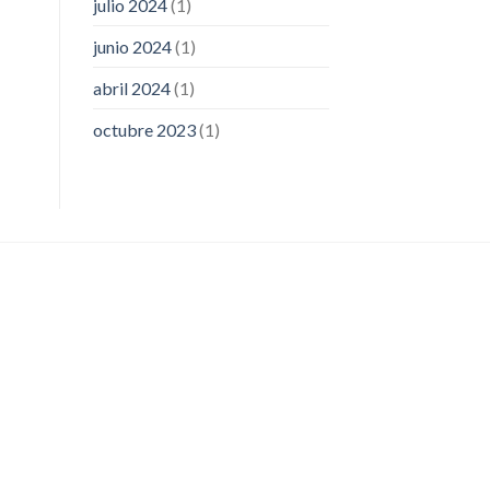
julio 2024
(1)
junio 2024
(1)
abril 2024
(1)
octubre 2023
(1)