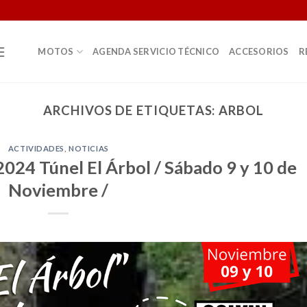
MOTOS
AGENDA SERVICIO TÉCNICO
ACCESORIOS
R
ARCHIVOS DE ETIQUETAS:
ARBOL
ACTIVIDADES
,
NOTICIAS
024 Túnel El Árbol / Sábado 9 y 10 de
Noviembre /