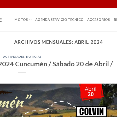
MOTOS
AGENDA SERVICIO TÉCNICO
ACCESORIOS
R
ARCHIVOS MENSUALES:
ABRIL 2024
ACTIVIDADES
,
NOTICIAS
2024 Cuncumén / Sábado 20 de Abril /