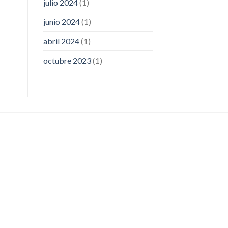
julio 2024
(1)
junio 2024
(1)
abril 2024
(1)
octubre 2023
(1)